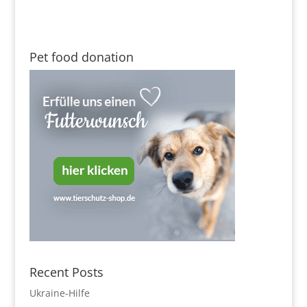
Pet food donation
Recent Posts
Ukraine-Hilfe