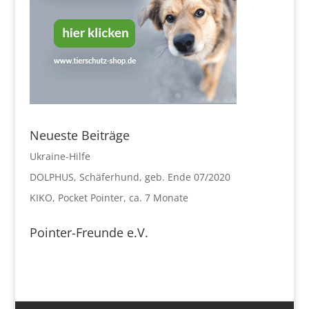
Neueste Beiträge
Ukraine-Hilfe
DOLPHUS, Schäferhund, geb. Ende 07/2020
KIKO, Pocket Pointer, ca. 7 Monate
Pointer-Freunde e.V.