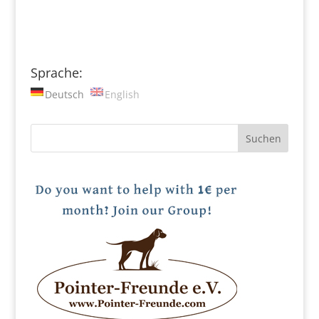
Sprache:
Deutsch
English