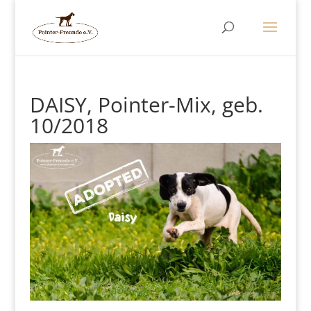
DAISY, Pointer-Mix, geb.
10/2018