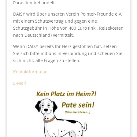
Parasiten behandelt.
DAISY wird über unseren Verein Pointer-Freunde e.V.
mit einem Schutzvertrag und gegen eine
Schutzgebühr in Höhe von 400 Euro (inkl. Reisekosten
nach Deutschland) vermittelt.
Wenn DAISY bereits Ihr Herz gestohlen hat, setzen
Sie sich bitte mit uns in Verbindung und scheuen Sie
sich nicht, alle Fragen zu stellen.
Kontaktformular
E-Mail