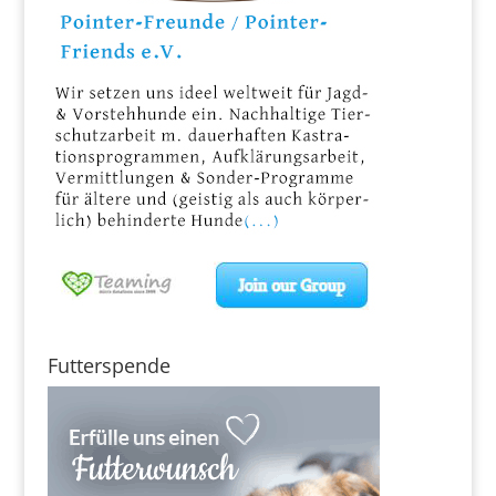
Futterspende