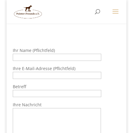
Ihr Name (Pflichtfeld)
Ihre E-Mail-Adresse (Pflichtfeld)
Betreff
Ihre Nachricht