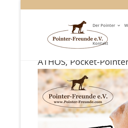
Der Pointer
W
Kontakt
ATHOS, Pocket-Pointer