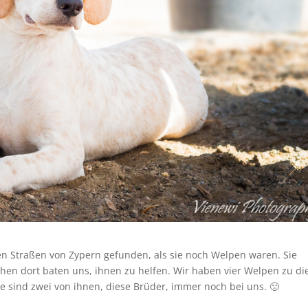
n Straßen von Zypern gefunden, als sie noch Welpen waren. Sie
en dort baten uns, ihnen zu helfen. Wir haben vier Welpen zu d
sind zwei von ihnen, diese Brüder, immer noch bei uns. 🙁