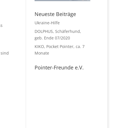
Neueste Beiträge
Ukraine-Hilfe
ss
DOLPHUS, Schäferhund,
geb. Ende 07/2020
KIKO, Pocket Pointer, ca. 7
Monate
 sind
Pointer-Freunde e.V.