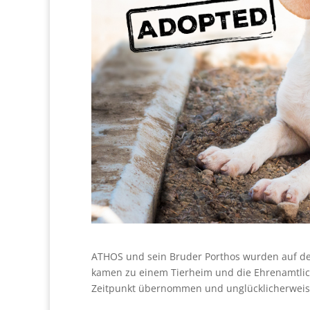
ATHOS und sein Bruder Porthos wurden auf de
kamen zu einem Tierheim und die Ehrenamtlich
Zeitpunkt übernommen und unglücklicherweise 