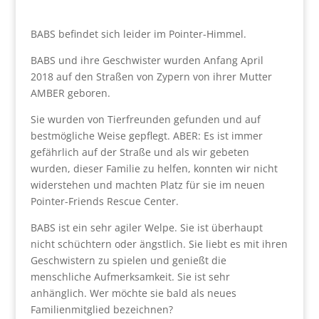
BABS befindet sich leider im Pointer-Himmel.
BABS und ihre Geschwister wurden Anfang April
2018 auf den Straßen von Zypern von ihrer Mutter
AMBER geboren.
Sie wurden von Tierfreunden gefunden und auf
bestmögliche Weise gepflegt. ABER: Es ist immer
gefährlich auf der Straße und als wir gebeten
wurden, dieser Familie zu helfen, konnten wir nicht
widerstehen und machten Platz für sie im neuen
Pointer-Friends Rescue Center.
BABS ist ein sehr agiler Welpe. Sie ist überhaupt
nicht schüchtern oder ängstlich. Sie liebt es mit ihren
Geschwistern zu spielen und genießt die
menschliche Aufmerksamkeit. Sie ist sehr
anhänglich. Wer möchte sie bald als neues
Familienmitglied bezeichnen?