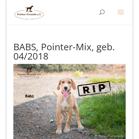
BABS, Pointer-Mix, geb.
04/2018