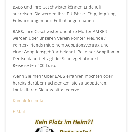
BABS und ihre Geschwister können Ende Juli
ausreisen. Sie werden ihre EU-Pässe, Chip, Impfung,
Entwurmungen und Entflohungen haben.
BABS, ihre Geschwister und ihre Mutter AMBER
werden über unseren Verein Pointer-Freunde /
Pointer-Friends mit einem Adoptionsvertrag und
einer Adoptionsgebühr belohnt. Bei einer Adoption in
Deutschland beträgt die Schutzgebühr inkl.
Reisekosten 400 Euro.
Wenn Sie mehr über BABS erfahren möchten oder
bereits darüber nachdenken, sie zu adoptieren,
kontaktieren Sie uns bitte jederzeit.
Kontaktformular
E-Mail