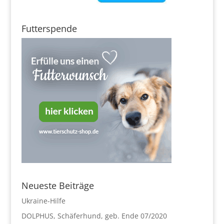
Futterspende
Neueste Beiträge
Ukraine-Hilfe
DOLPHUS, Schäferhund, geb. Ende 07/2020