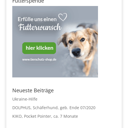
Futterspende
Neueste Beiträge
Ukraine-Hilfe
DOLPHUS, Schäferhund, geb. Ende 07/2020
KIKO, Pocket Pointer, ca. 7 Monate