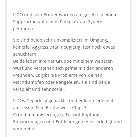
FIDO und sein Bruder wurden ausgesetzt in einem
Pappkarton auf einem Parkplatz auf Zypern
gefunden.
Sie sind beide sehr unkompliziert im Umgang,
keinerlei Aggressivität, neugierig, fast noch etwas
schüchtern.
Beide leben in einer Gruppe mit einem weiteren
Wurf und verstehen sich prima mit den anderen
Freunden. Es gibt nie Probleme von kleinen
Machtkämpfen oder Rangeleien, sie sind beide
verspielt und sehr sozial.
FIDOs Gepäck ist gepackt – und er kann jederzeit
ausreisen: Sein EU-Ausweis, Chip, 3
Grundimmunisierungen, Tollwut-Impfung,
Entwurmungen und Entflohungen. Alles erledigt und
vorbereitet.