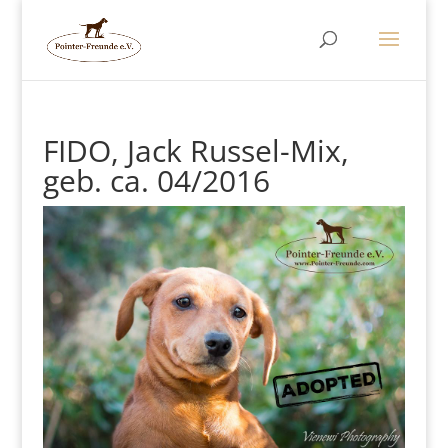
FIDO, Jack Russel-Mix,
geb. ca. 04/2016