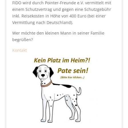
FIDO wird durch Pointer-Freunde e.V. vermittelt mit
einem Schutzvertrag und gegen eine Schutzgebühr
inkl. Reisekosten in Höhe von 400 Euro (bei einer
Vermittlung nach Deutschland).
Wer möchte den kleinen Mann in seiner Familie
begrüßen?
Kontakt