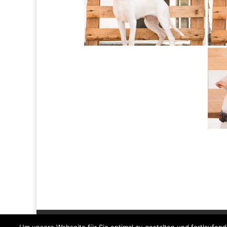
Impressum
Datenschutzerklärung
Discl