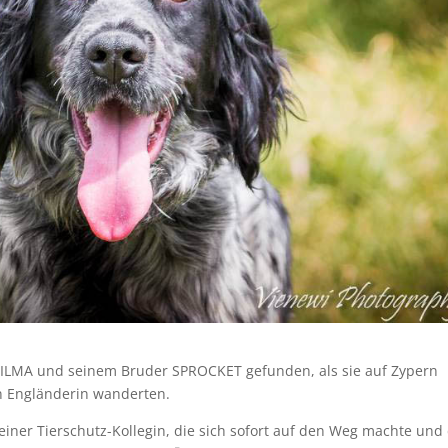
LMA und seinem Bruder SPROCKET gefunden, als sie auf Zypern
en Engländerin wanderten.
 einer Tierschutz-Kollegin, die sich sofort auf den Weg machte und 