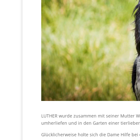
LUTHER wurde zusammen mit seiner Mutter WI
umherliefen und in den Garten einer tierlieb
Glücklicherweise holte sich die Dame Hilfe bei