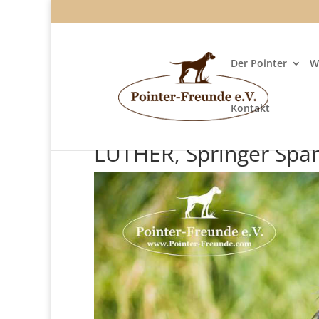
Der Pointer
W
Kontakt
LUTHER, Springer Spani