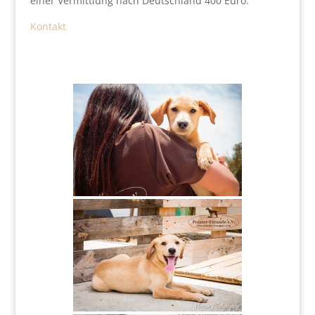
einer Vermittlung nach Deutschland 400 Euro.
Kontakt