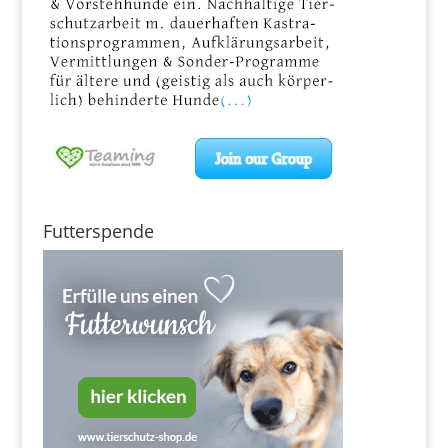
Futterspende