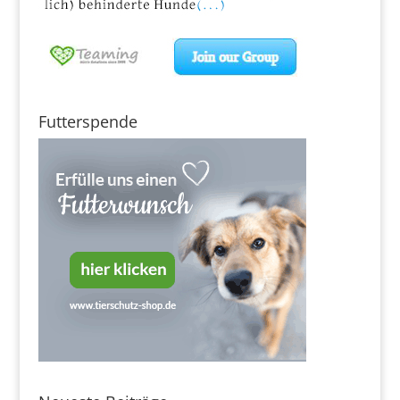
Futterspende