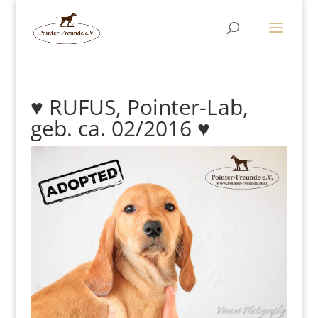
♥ RUFUS, Pointer-Lab,
geb. ca. 02/2016 ♥