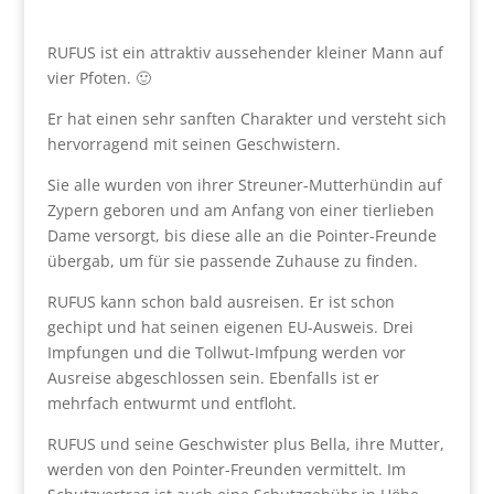
RUFUS ist ein attraktiv aussehender kleiner Mann auf
vier Pfoten. 🙂
Er hat einen sehr sanften Charakter und versteht sich
hervorragend mit seinen Geschwistern.
Sie alle wurden von ihrer Streuner-Mutterhündin auf
Zypern geboren und am Anfang von einer tierlieben
Dame versorgt, bis diese alle an die Pointer-Freunde
übergab, um für sie passende Zuhause zu finden.
RUFUS kann schon bald ausreisen. Er ist schon
gechipt und hat seinen eigenen EU-Ausweis. Drei
Impfungen und die Tollwut-Imfpung werden vor
Ausreise abgeschlossen sein. Ebenfalls ist er
mehrfach entwurmt und entfloht.
RUFUS und seine Geschwister plus Bella, ihre Mutter,
werden von den Pointer-Freunden vermittelt. Im