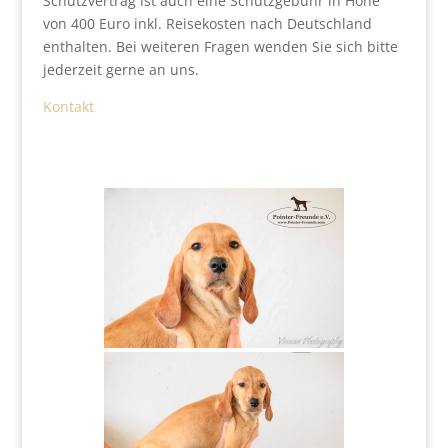
Schutzvertrag ist auch eine Schutzgebühr in Höhe
von 400 Euro inkl. Reisekosten nach Deutschland
enthalten. Bei weiteren Fragen wenden Sie sich bitte
jederzeit gerne an uns.
Kontakt