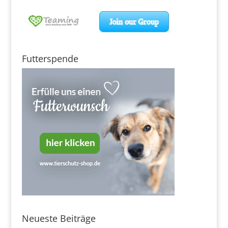
Futterspende
Neueste Beiträge