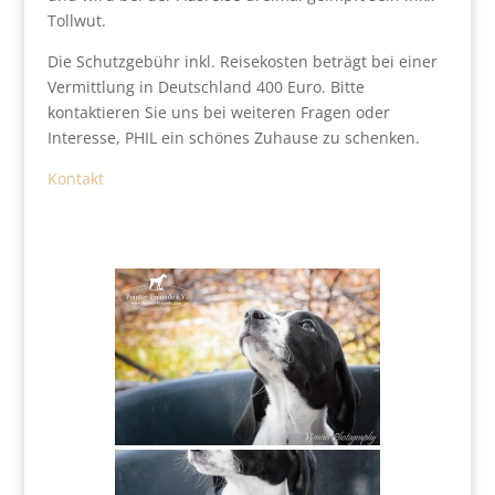
Tollwut.
Die Schutzgebühr inkl. Reisekosten beträgt bei einer
Vermittlung in Deutschland 400 Euro. Bitte
kontaktieren Sie uns bei weiteren Fragen oder
Interesse, PHIL ein schönes Zuhause zu schenken.
Kontakt