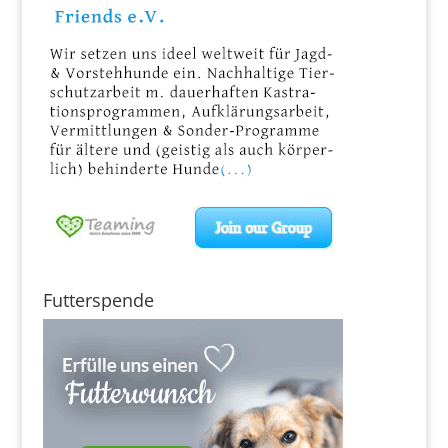
Futterspende