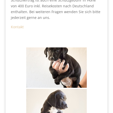
Schutzvertrag ist auch eine Schutzgebühr in Höhe
von 400 Euro inkl. Reisekosten nach Deutschland
enthalten. Bei weiteren Fragen wenden Sie sich bitte
jederzeit gerne an uns.
Kontakt