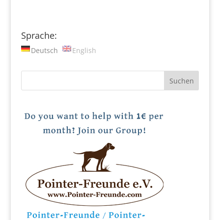
Sprache:
Deutsch
English