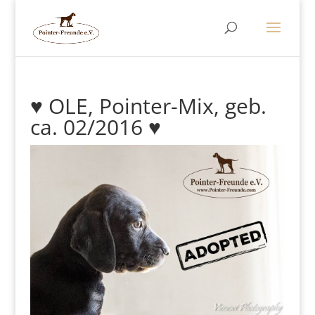
♥ OLE, Pointer-Mix, geb.
ca. 02/2016 ♥