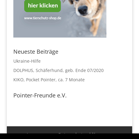
Neueste Beiträge
Ukraine-Hilfe
DOLPHUS, Schäferhund, geb. Ende 07/2020
KIKO, Pocket Pointer, ca. 7 Monate
Pointer-Freunde e.V.
Impressum
Datenschutzerklärung