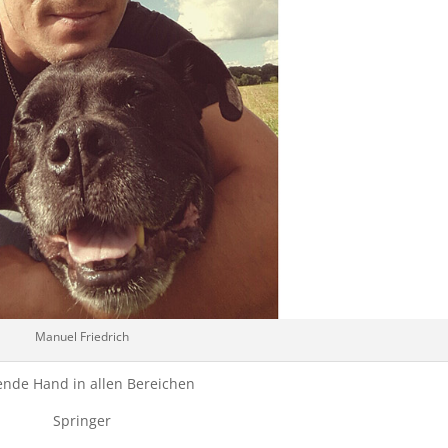
Manuel Friedrich
ende Hand in allen Bereichen
Springer