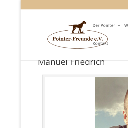
Der Pointer
W
Kontakt
Manuel Friedrich