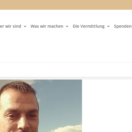
er wir sind
Was wir machen
Die Vermittlung
Spenden 