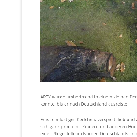
ARTY wurde umherirrend in einem kleinen Dorf 
konnte, bis er nach Deutschland ausreiste.
Er ist ein lustiges Kerlchen, verspielt, lieb u
sich ganz prima mit Kindern und anderen Hunden
einer Pflegestelle im Norden Deutschlands, in 