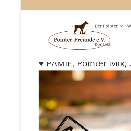
Der Pointer
W
Kontakt
♥ PAMIE, Pointer-Mix, 