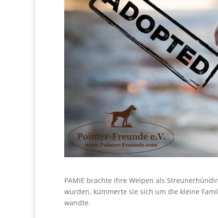
PAMIE brachte ihre Welpen als Streunerhündin
wurden, kümmerte sie sich um die kleine Famil
wandte.