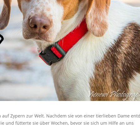
 auf Zypern zur Welt. Nachdem sie von einer tierlieben Dame ent
ie und fütterte sie über Wochen, bevor sie sich um Hilfe an uns