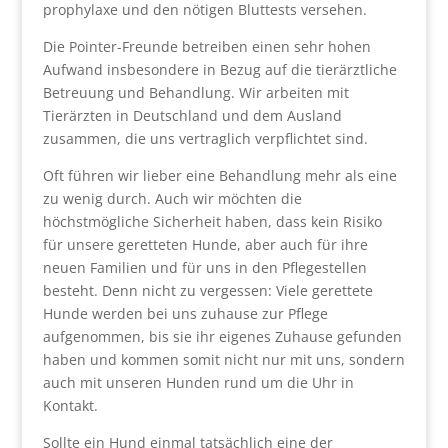
prophylaxe und den nötigen Bluttests versehen.
Die Pointer-Freunde betreiben einen sehr hohen
Aufwand insbesondere in Bezug auf die tierärztliche
Betreuung und Behandlung. Wir arbeiten mit
Tierärzten in Deutschland und dem Ausland
zusammen, die uns vertraglich verpflichtet sind.
Oft führen wir lieber eine Behandlung mehr als eine
zu wenig durch. Auch wir möchten die
höchstmögliche Sicherheit haben, dass kein Risiko
für unsere geretteten Hunde, aber auch für ihre
neuen Familien und für uns in den Pflegestellen
besteht. Denn nicht zu vergessen: Viele gerettete
Hunde werden bei uns zuhause zur Pflege
aufgenommen, bis sie ihr eigenes Zuhause gefunden
haben und kommen somit nicht nur mit uns, sondern
auch mit unseren Hunden rund um die Uhr in
Kontakt.
Sollte ein Hund einmal tatsächlich eine der