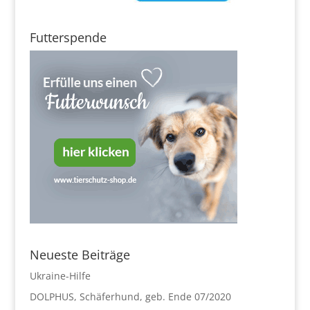
Futterspende
Neueste Beiträge
Ukraine-Hilfe
DOLPHUS, Schäferhund, geb. Ende 07/2020