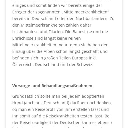
einiges und somit finden wir bereits einige der
Erreger der sogenannten „Mittelmeerkrankheiten“
bereits in Deutschland oder den Nachbarländern. Zu
den Mittelmeerkrankheiten zählen daher
Leishmaniose und Filarien. Die Babesiose und die
Ehrlichiose sind längst keine reinen
Mittelmeerkrankheiten mehr, denn sie haben den
Einzug über die Alpen schon längst geschafft und
befinden sich in großen Teilen Europas inkl.
Österreich, Deutschland und der Schweiz.
Vorsorge- und Behandlungsmaßnahmen
Grundsätzlich sollte man bei jedem adoptierten
Hund (auch aus Deutschland) darüber nachdenken,
ob man ein Reiseprofil von ihm erstellen lässt und
ihn somit auf die Reisekrankheiten testen lässt. Bei
der Reisefreudigkeit der Deutschen kann es ebenso