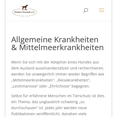
Allgemeine Krankheiten
& Mittelmeerkrankheiten
Wenn Sie sich mit der Adoption eines Hundes aus
dem Ausland auseinandersetzen und recherchieren,
werden Sie unweigerlich immer wieder Begriffen wie
„Mittelmeerkrankheiten“, „Reisekrankheiten“,
„Leishmaniose“ oder „Ehrlichiose“ begegnen.
Selbst für erfahrene Menschen im Tierschutz ist dies
ein Thema, das unglaublich schwierig „zu
durchschauen“ ist. Jedes Jahr werden neue
Publikationen veröffentlicht, daneben viele