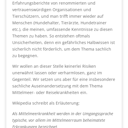
Erfahrungsberichte von renommierten und
vertrauenswürdigen Organisationen und
Tierschützern, und man trifft immer wieder auf
Menschen (Hundehalter, Tierärzte, Hundetrainer
etc.), die meinen, umfassende Kenntnisse zu diesen
Themen zu haben. So entstehen oftmals
Unsicherheiten, denn ein gefährliches Halbwissen ist
sicherlich nicht förderlich, um dem Thema sachlich
zu begegnen.
Wir wollen an dieser Stelle keinerlei Risiken
unerwähnt lassen oder verharmlosen, ganz im
Gegenteil. Wir setzen uns aber für eine insbesondere
sachliche Auseinandersetzung mit dem Thema
Mittelmeer- oder Reisekrankheiten ein.
Wikipedia schreibt als Erläuterung:
Als Mittelmeerkrankheit werden in der Umgangssprache
typische, vor allem im Mittelmeerraum beheimatete
Erkrankungen bezeichnet.