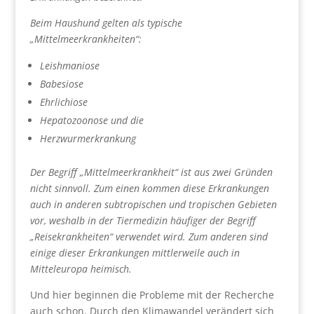
Beim Haushund gelten als typische
„Mittelmeerkrankheiten“:
Leishmaniose
Babesiose
Ehrlichiose
Hepatozoonose und die
Herzwurmerkrankung
Der Begriff „Mittelmeerkrankheit“ ist aus zwei Gründen
nicht sinnvoll. Zum einen kommen diese Erkrankungen
auch in anderen subtropischen und tropischen Gebieten
vor, weshalb in der Tiermedizin häufiger der Begriff
„Reisekrankheiten“ verwendet wird. Zum anderen sind
einige dieser Erkrankungen mittlerweile auch in
Mitteleuropa heimisch.
Und hier beginnen die Probleme mit der Recherche
auch schon. Durch den Klimawandel verändert sich