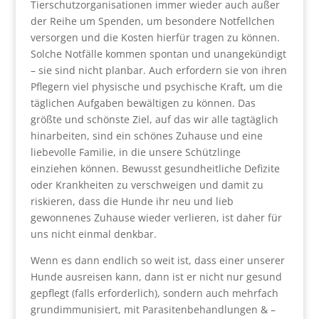
Tierschutzorganisationen immer wieder auch außer
der Reihe um Spenden, um besondere Notfellchen
versorgen und die Kosten hierfür tragen zu können.
Solche Notfälle kommen spontan und unangekündigt
– sie sind nicht planbar. Auch erfordern sie von ihren
Pflegern viel physische und psychische Kraft, um die
täglichen Aufgaben bewältigen zu können. Das
größte und schönste Ziel, auf das wir alle tagtäglich
hinarbeiten, sind ein schönes Zuhause und eine
liebevolle Familie, in die unsere Schützlinge
einziehen können. Bewusst gesundheitliche Defizite
oder Krankheiten zu verschweigen und damit zu
riskieren, dass die Hunde ihr neu und lieb
gewonnenes Zuhause wieder verlieren, ist daher für
uns nicht einmal denkbar.
Wenn es dann endlich so weit ist, dass einer unserer
Hunde ausreisen kann, dann ist er nicht nur gesund
gepflegt (falls erforderlich), sondern auch mehrfach
grundimmunisiert, mit Parasitenbehandlungen & –