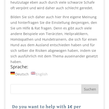
heutzutage eben auch durch viele schwarze Schafe
oft verpönt und wird daher auch schlecht geredet.
Bilden Sie sich daher auch hier Ihre eigene Meinung
und hinterfragen Sie die Einstellung desjenigen, den
Sie um Hilfe & Rat fragen. Denn es gibt auch viele
andere Beispiele von Tierärzten, Heilpraktikern,
Homöopathen und Hundetrainern, die sich für einen
Hund aus dem Ausland entschieden haben und für
sich selber die Risiken abgewogen haben, indem sie
sich ausführlich mit dem Thema auseinander gesetzt
haben.
Sprache:
Deutsch
English