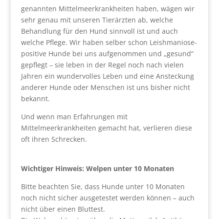
genannten Mittelmeerkrankheiten haben, wägen wir
sehr genau mit unseren Tierärzten ab, welche
Behandlung für den Hund sinnvoll ist und auch
welche Pflege. Wir haben selber schon Leishmaniose-
positive Hunde bei uns aufgenommen und „gesund“
gepflegt – sie leben in der Regel noch nach vielen
Jahren ein wundervolles Leben und eine Ansteckung
anderer Hunde oder Menschen ist uns bisher nicht
bekannt.
Und wenn man Erfahrungen mit
Mittelmeerkrankheiten gemacht hat, verlieren diese
oft ihren Schrecken.
Wichtiger Hinweis: Welpen unter 10 Monaten
Bitte beachten Sie, dass Hunde unter 10 Monaten
noch nicht sicher ausgetestet werden können – auch
nicht über einen Bluttest.