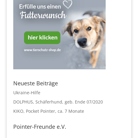
Neueste Beiträge
Ukraine-Hilfe
DOLPHUS, Schäferhund, geb. Ende 07/2020
KIKO, Pocket Pointer, ca. 7 Monate
Pointer-Freunde e.V.