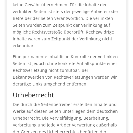
keine Gewähr übernehmen. Für die Inhalte der
verlinkten Seiten ist stets der jeweilige Anbieter oder
Betreiber der Seiten verantwortlich. Die verlinkten
Seiten wurden zum Zeitpunkt der Verlinkung auf
mögliche Rechtsverstöße überprüft. Rechtswidrige
Inhalte waren zum Zeitpunkt der Verlinkung nicht
erkennbar.
Eine permanente inhaltliche Kontrolle der verlinkten
Seiten ist jedoch ohne konkrete Anhaltspunkte einer
Rechtsverletzung nicht zumutbar. Bei
Bekanntwerden von Rechtsverletzungen werden wir
derartige Links umgehend entfernen.
Urheberrecht
Die durch die Seitenbetreiber erstellten Inhalte und
Werke auf diesen Seiten unterliegen dem deutschen
Urheberrecht. Die Vervielfältigung, Bearbeitung,
Verbreitung und jede Art der Verwertung außerhalb
der Grenzen des Urheberrechtes bedürfen der