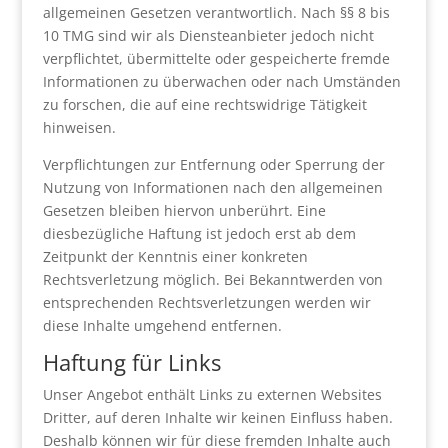
allgemeinen Gesetzen verantwortlich. Nach §§ 8 bis
10 TMG sind wir als Diensteanbieter jedoch nicht
verpflichtet, übermittelte oder gespeicherte fremde
Informationen zu überwachen oder nach Umständen
zu forschen, die auf eine rechtswidrige Tätigkeit
hinweisen.
Verpflichtungen zur Entfernung oder Sperrung der
Nutzung von Informationen nach den allgemeinen
Gesetzen bleiben hiervon unberührt. Eine
diesbezügliche Haftung ist jedoch erst ab dem
Zeitpunkt der Kenntnis einer konkreten
Rechtsverletzung möglich. Bei Bekanntwerden von
entsprechenden Rechtsverletzungen werden wir
diese Inhalte umgehend entfernen.
Haftung für Links
Unser Angebot enthält Links zu externen Websites
Dritter, auf deren Inhalte wir keinen Einfluss haben.
Deshalb können wir für diese fremden Inhalte auch