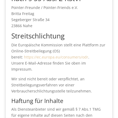
Pointer-Freunde / Pointer-Friends e.V.
Britta Freitag
Segeberger Straße 34
23866 Nahe
Streitschlichtung
Die Europäische Kommission stellt eine Plattform zur
Online-Streitbeilegung (OS)
bereit:
https://ec.europa.eu/consumers/odr
.
Unsere E-Mail-Adresse finden Sie oben im
Impressum.
Wir sind nicht bereit oder verpflichtet, an
Streitbeilegungsverfahren vor einer
Verbraucherschlichtungsstelle teilzunehmen.
Haftung für Inhalte
Als Diensteanbieter sind wir gemäß § 7 Abs.1 TMG
für eigene Inhalte auf diesen Seiten nach den