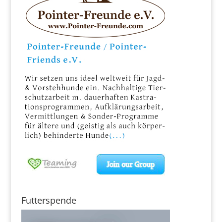
Futterspende