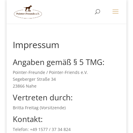
Impressum
Angaben gemäß § 5 TMG:
Pointer-Freunde / Pointer-Friends e.V.
Segeberger Straße 34
23866 Nahe
Vertreten durch:
Britta Freitag (Vorsitzende)
Kontakt:
Telefon: +49 1577 / 37 34 824