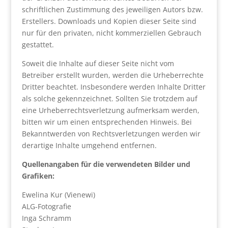
schriftlichen Zustimmung des jeweiligen Autors bzw.
Erstellers. Downloads und Kopien dieser Seite sind
nur für den privaten, nicht kommerziellen Gebrauch
gestattet.
Soweit die Inhalte auf dieser Seite nicht vom
Betreiber erstellt wurden, werden die Urheberrechte
Dritter beachtet. Insbesondere werden Inhalte Dritter
als solche gekennzeichnet. Sollten Sie trotzdem auf
eine Urheberrechtsverletzung aufmerksam werden,
bitten wir um einen entsprechenden Hinweis. Bei
Bekanntwerden von Rechtsverletzungen werden wir
derartige Inhalte umgehend entfernen.
Quellenangaben für die verwendeten Bilder und
Grafiken:
Ewelina Kur (Vienewi)
ALG-Fotografie
Inga Schramm