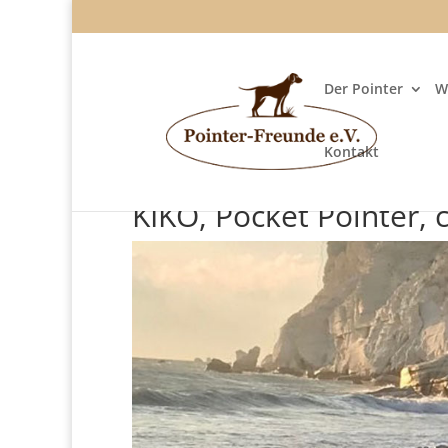
Der Pointer
W
Kontakt
KIKO, Pocket Pointer, 