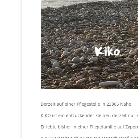
Derzeit auf einer Pflegestelle in 23866 Nahe
KIKO ist ein entzückender kleiner, derzeit nur 
Er lebte bisher in einer Pflegefamilie auf Zyp