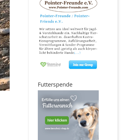
Futterspende