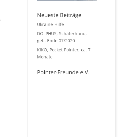
Neueste Beiträge
,
Ukraine-Hilfe
DOLPHUS, Schäferhund,
geb. Ende 07/2020
KIKO, Pocket Pointer, ca. 7
Monate
Pointer-Freunde e.V.