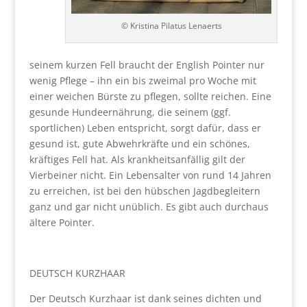
© Kristina Pilatus Lenaerts
seinem kurzen Fell braucht der English Pointer nur
wenig Pflege – ihn ein bis zweimal pro Woche mit
einer weichen Bürste zu pflegen, sollte reichen. Eine
gesunde Hundeernährung, die seinem (ggf.
sportlichen) Leben entspricht, sorgt dafür, dass er
gesund ist, gute Abwehrkräfte und ein schönes,
kräftiges Fell hat. Als krankheitsanfällig gilt der
Vierbeiner nicht. Ein Lebensalter von rund 14 Jahren
zu erreichen, ist bei den hübschen Jagdbegleitern
ganz und gar nicht unüblich. Es gibt auch durchaus
ältere Pointer.
DEUTSCH KURZHAAR
Der Deutsch Kurzhaar ist dank seines dichten und