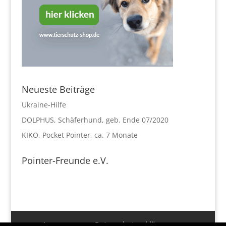
Neueste Beiträge
Ukraine-Hilfe
DOLPHUS, Schäferhund, geb. Ende 07/2020
KIKO, Pocket Pointer, ca. 7 Monate
Pointer-Freunde e.V.
Impressum
Datenschutzerklärung