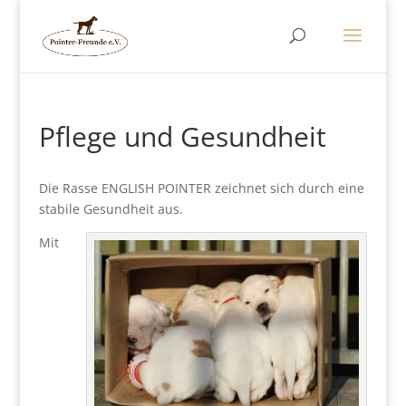
Pflege und Gesundheit
Die Rasse ENGLISH POINTER zeichnet sich durch eine
stabile Gesundheit aus.
Mit