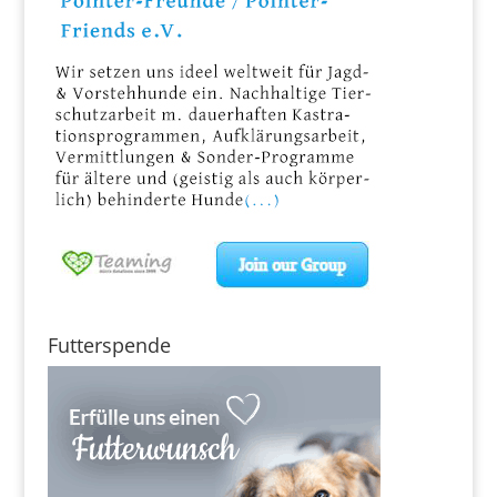
Futterspende