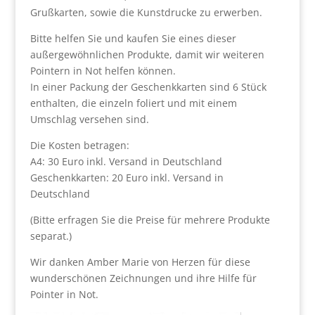
Grußkarten, sowie die Kunstdrucke zu erwerben.
Bitte helfen Sie und kaufen Sie eines dieser
außergewöhnlichen Produkte, damit wir weiteren
Pointern in Not helfen können.
In einer Packung der Geschenkkarten sind 6 Stück
enthalten, die einzeln foliert und mit einem
Umschlag versehen sind.
Die Kosten betragen:
A4: 30 Euro inkl. Versand in Deutschland
Geschenkkarten: 20 Euro inkl. Versand in
Deutschland
(Bitte erfragen Sie die Preise für mehrere Produkte
separat.)
Wir danken Amber Marie von Herzen für diese
wunderschönen Zeichnungen und ihre Hilfe für
Pointer in Not.