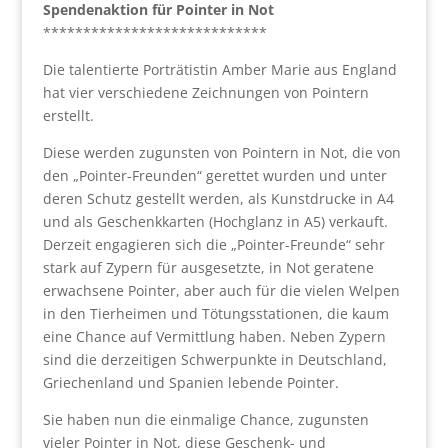
Spendenaktion für Pointer in Not
****************************
Die talentierte Porträtistin Amber Marie aus England
hat vier verschiedene Zeichnungen von Pointern
erstellt.
Diese werden zugunsten von Pointern in Not, die von
den „Pointer-Freunden“ gerettet wurden und unter
deren Schutz gestellt werden, als Kunstdrucke in A4
und als Geschenkkarten (Hochglanz in A5) verkauft.
Derzeit engagieren sich die „Pointer-Freunde“ sehr
stark auf Zypern für ausgesetzte, in Not geratene
erwachsene Pointer, aber auch für die vielen Welpen
in den Tierheimen und Tötungsstationen, die kaum
eine Chance auf Vermittlung haben. Neben Zypern
sind die derzeitigen Schwerpunkte in Deutschland,
Griechenland und Spanien lebende Pointer.
Sie haben nun die einmalige Chance, zugunsten
vieler Pointer in Not, diese Geschenk- und