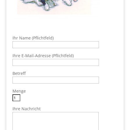
Bitte lasse dieses Feld leer.
Ihr Name (Pflichtfeld)
Ihre E-Mail-Adresse (Pflichtfeld)
Betreff
Menge
Ihre Nachricht