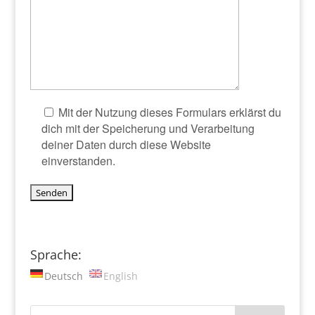
Mit der Nutzung dieses Formulars erklärst du
dich mit der Speicherung und Verarbeitung
deiner Daten durch diese Website
einverstanden.
Sprache:
Deutsch
English