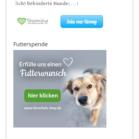
Futterspende