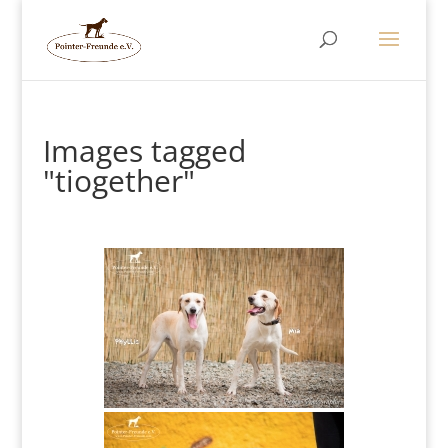
Images tagged
"tiogether"