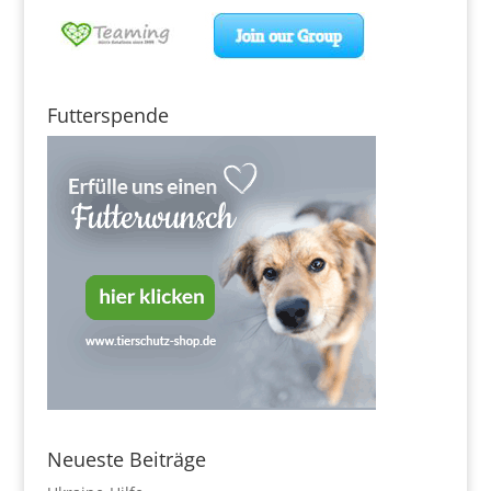
Futterspende
Neueste Beiträge