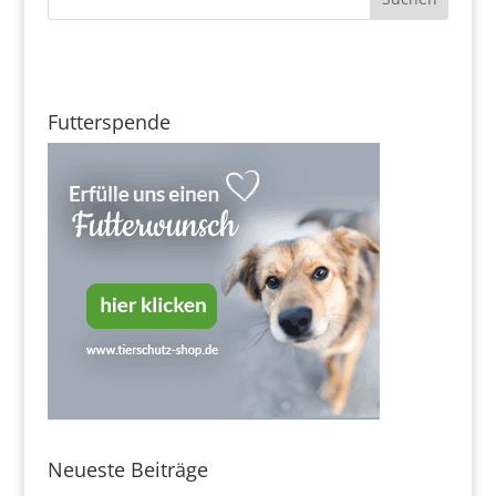
Futterspende
Neueste Beiträge