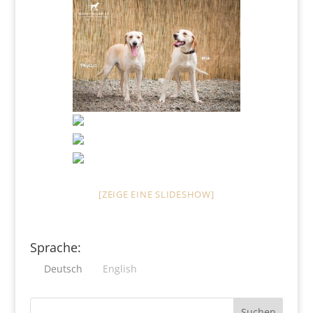
[ZEIGE EINE SLIDESHOW]
Sprache:
Deutsch
English