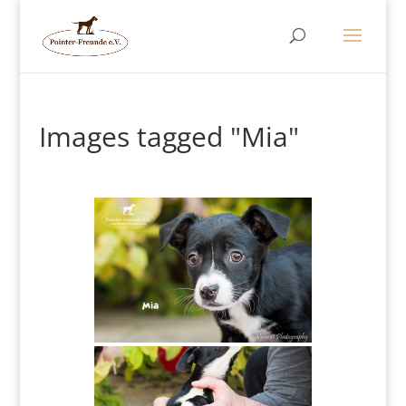
Images tagged "Mia"