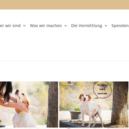
er wir sind
Was wir machen
Die Vermittlung
Spenden 