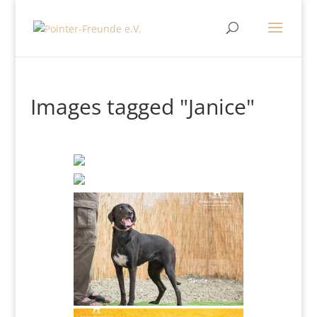
Images tagged "Janice"