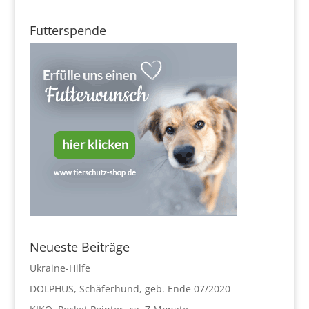
Futterspende
Neueste Beiträge
Ukraine-Hilfe
DOLPHUS, Schäferhund, geb. Ende 07/2020