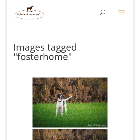
Images tagged
"fosterhome"