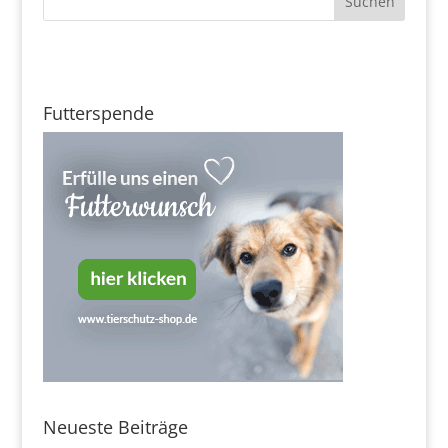
Futterspende
Neueste Beiträge