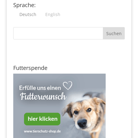
Sprache:
Deutsch
English
Futterspende