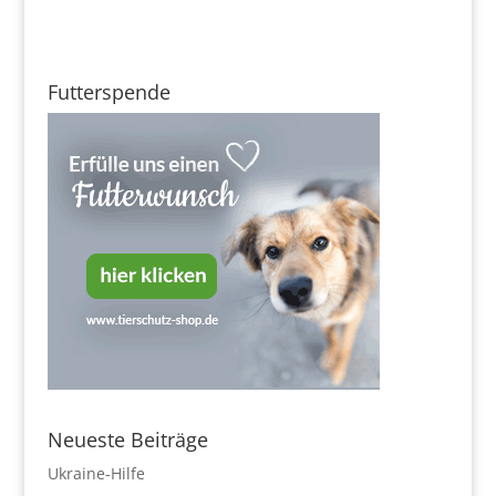
Futterspende
Neueste Beiträge
Ukraine-Hilfe