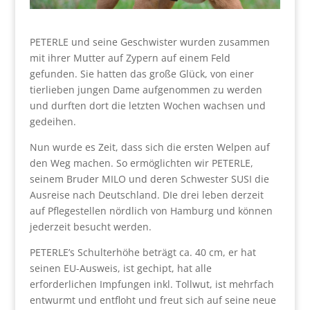
PETERLE und seine Geschwister wurden zusammen
mit ihrer Mutter auf Zypern auf einem Feld
gefunden. Sie hatten das große Glück, von einer
tierlieben jungen Dame aufgenommen zu werden
und durften dort die letzten Wochen wachsen und
gedeihen.
Nun wurde es Zeit, dass sich die ersten Welpen auf
den Weg machen. So ermöglichten wir PETERLE,
seinem Bruder MILO und deren Schwester SUSI die
Ausreise nach Deutschland. DIe drei leben derzeit
auf Pflegestellen nördlich von Hamburg und können
jederzeit besucht werden.
PETERLE’s Schulterhöhe beträgt ca. 40 cm, er hat
seinen EU-Ausweis, ist gechipt, hat alle
erforderlichen Impfungen inkl. Tollwut, ist mehrfach
entwurmt und entfloht und freut sich auf seine neue