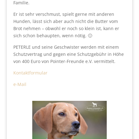
Familie.
Er ist sehr verschmust, spielt gerne mit anderen
Hunden, lässt sich aber auch nicht die Butter vom
Brot nehmen – obwohl er noch so klein ist, kann er
sich schon behaupten, wenn nötig. 🙂
PETERLE und seine Geschwister werden mit einem
Schutzvertrag und gegen eine Schutzgebühr in Höhe
von 400 Euro von Pointer-Freunde e.V. vermittelt.
Kontaktformular
e-Mail