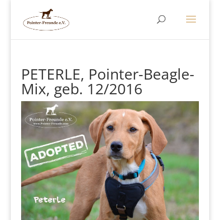
PETERLE, Pointer-Beagle-
Mix, geb. 12/2016