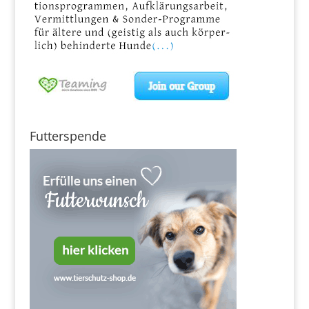
Futterspende