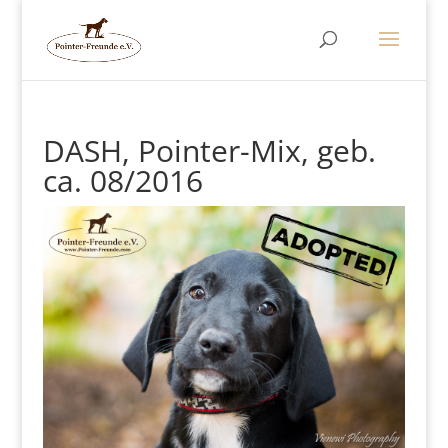
DASH, Pointer-Mix, geb.
ca. 08/2016