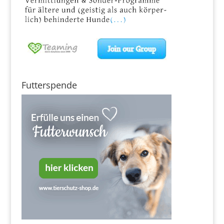
Futterspende