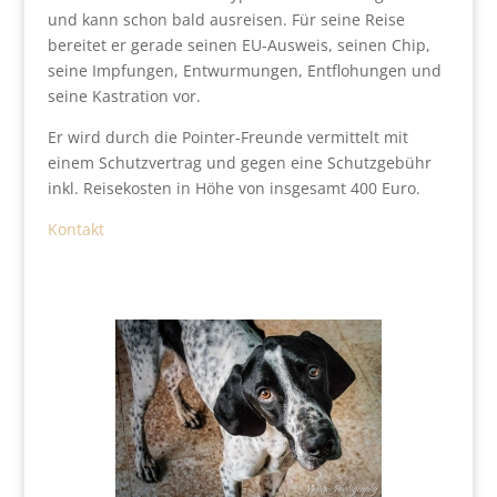
und kann schon bald ausreisen. Für seine Reise
bereitet er gerade seinen EU-Ausweis, seinen Chip,
seine Impfungen, Entwurmungen, Entflohungen und
seine Kastration vor.
Er wird durch die Pointer-Freunde vermittelt mit
einem Schutzvertrag und gegen eine Schutzgebühr
inkl. Reisekosten in Höhe von insgesamt 400 Euro.
Kontakt